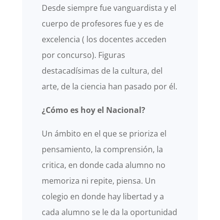
Desde siempre fue vanguardista y el
cuerpo de profesores fue y es de
excelencia ( los docentes acceden
por concurso). Figuras
destacadísimas de la cultura, del
arte, de la ciencia han pasado por él.
¿Cómo es hoy el Nacional?
Un ámbito en el que se prioriza el
pensamiento, la comprensión, la
critica, en donde cada alumno no
memoriza ni repite, piensa. Un
colegio en donde hay libertad y a
cada alumno se le da la oportunidad