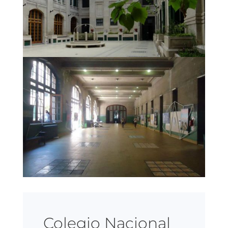
Colegio Nacional