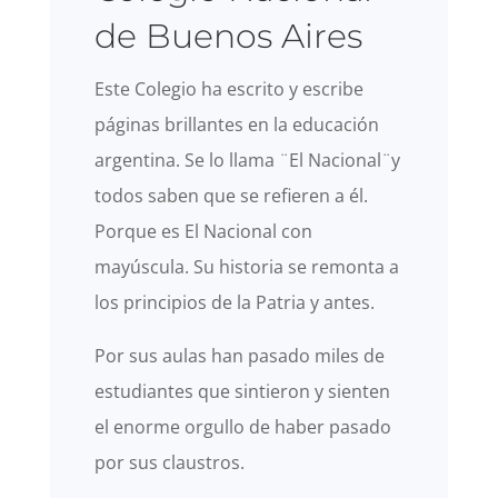
de Buenos Aires
Este Colegio ha escrito y escribe
páginas brillantes en la educación
argentina. Se lo llama ¨El Nacional¨y
todos saben que se refieren a él.
Porque es El Nacional con
mayúscula. Su historia se remonta a
los principios de la Patria y antes.
Por sus aulas han pasado miles de
estudiantes que sintieron y sienten
el enorme orgullo de haber pasado
por sus claustros.