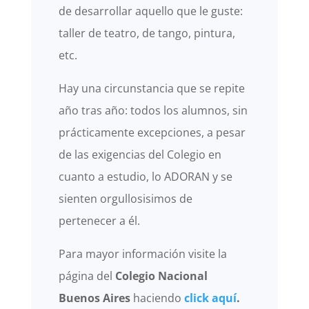
de desarrollar aquello que le guste:
taller de teatro, de tango, pintura,
etc.
Hay una circunstancia que se repite
año tras año: todos los alumnos, sin
prácticamente excepciones, a pesar
de las exigencias del Colegio en
cuanto a estudio, lo ADORAN y se
sienten orgullosisimos de
pertenecer a él.
Para mayor información visite la
página del
Colegio Nacional
Buenos Aires
haciendo
click aquí
.